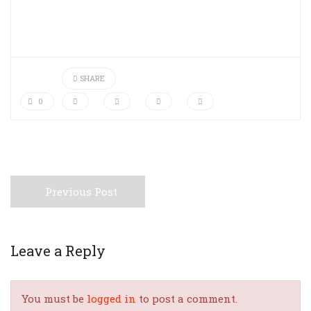
SHARE
0
Previous Post
Leave a Reply
You must be
logged in
to post a comment.