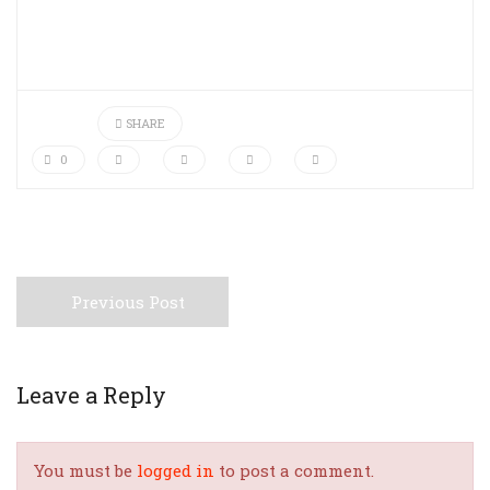
SHARE
0
Previous Post
Leave a Reply
You must be
logged in
to post a comment.