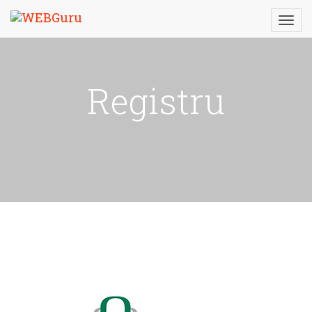
Registru