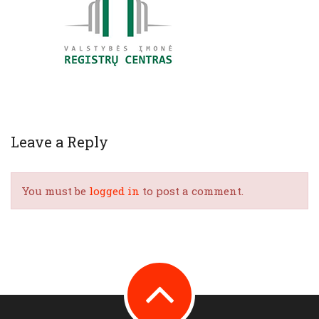
Leave a Reply
You must be
logged in
to post a comment.