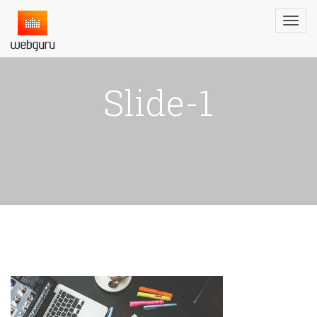
Slide-1