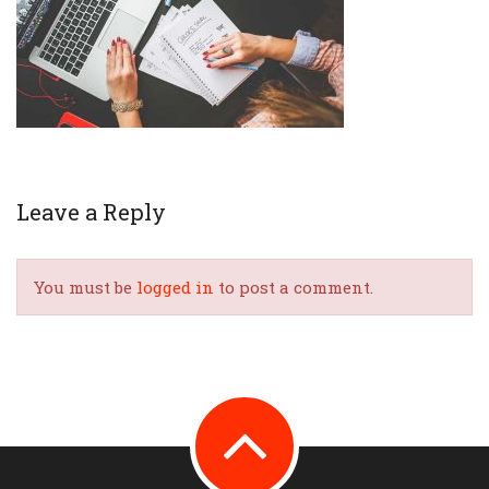
Leave a Reply
You must be
logged in
to post a comment.